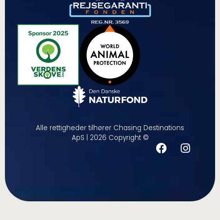
Alle rettigheder tilhører Chasing Destinations
ApS | 2026 Copyright ©