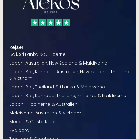
Rejser
Bali, Sri Lanka & Gili-øerne
Japan, Australien, New Zealand & Maldiverne
Japan, Bali, Komodo, Australien, New Zealand, Thailand
& Vietnam
Japan, Bali, Thailand, Sri Lanka & Maldiverne
Japan, Bali, Komodo, Thailand, Sri Lanka & Maldiverne
Japan, Filippinerne & Australien
Maldiverne, Australien & Vietnam
Mexico & Costa Rica
Svalbard
Thailand & Cambodja