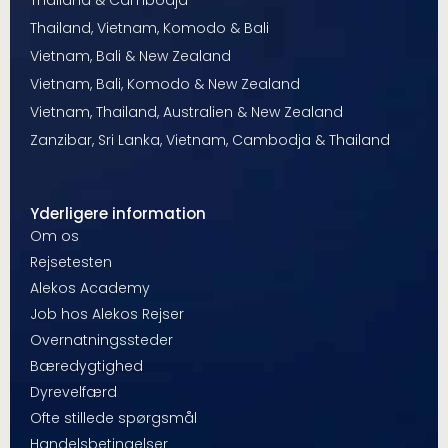
Thailand, Vietnam, Komodo & Bali
Vietnam, Bali & New Zealand
Vietnam, Bali, Komodo & New Zealand
Vietnam, Thailand, Australien & New Zealand
Zanzibar, Sri Lanka, Vietnam, Cambodja & Thailand
Yderligere information
Om os
Rejsetesten
Alekos Academy
Job hos Alekos Rejser
Overnatningssteder
Bæredygtighed
Dyrevelfærd
Ofte stillede spørgsmål
Handelsbetingelser