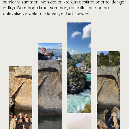
samler vi sammen. Men det er ikke kun destinationerne, der gør
indtryk. De mange timer sammen, de fælles grin og de
oplevelser, vi deler undervejs, er helt specielt.