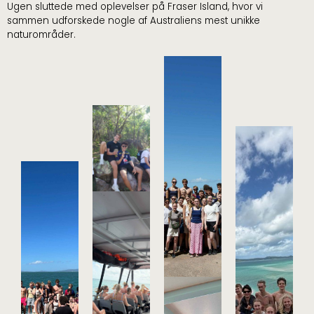
Ugen sluttede med oplevelser på Fraser Island, hvor vi
sammen udforskede nogle af Australiens mest unikke
naturområder.