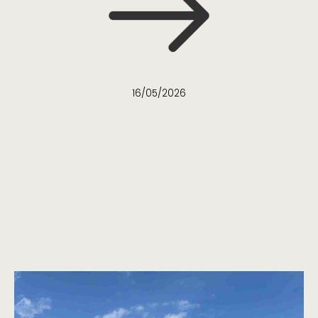
16/05/2026