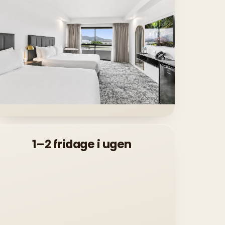
1–2 fridage i ugen