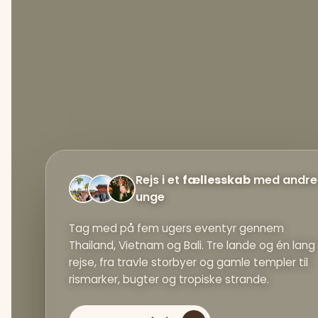
Rejs i et
fællesskab
med andre
unge
Tag med på fem ugers eventyr gennem
Thailand, Vietnam og Bali. Tre lande og én lang
rejse, fra travle storbyer og gamle templer til
rismarker, bugter og tropiske strande.