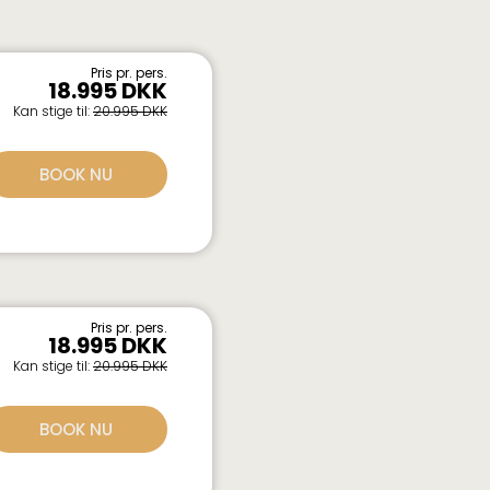
Pris pr. pers.
18.995 DKK
Kan stige til:
20.995 DKK
BOOK NU
Pris pr. pers.
18.995 DKK
Kan stige til:
20.995 DKK
BOOK NU