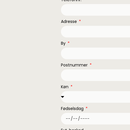
Adresse
By
Postnummer
Køn
Fødselsdag