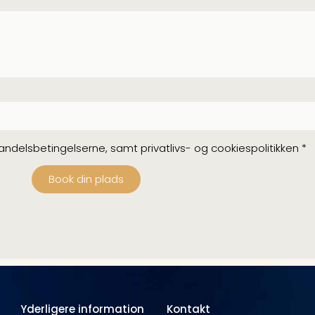
ndelsbetingelserne, samt privatlivs- og cookiespolitikken *
Book din plads
Yderligere information
Kontakt