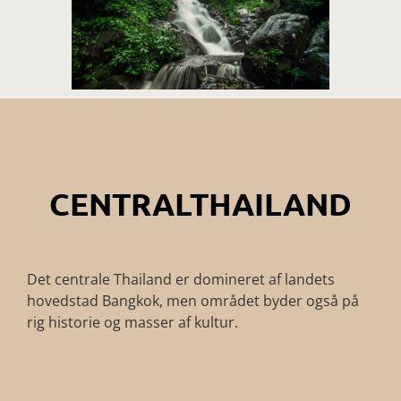
CENTRALTHAILAND
Det centrale Thailand er domineret af landets
hovedstad Bangkok, men området byder også på
rig historie og masser af kultur.