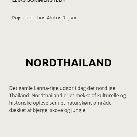
ELIAS SOMMERSTEDT
Rejseleder hos Alekos Rejser
NORDTHAILAND
Det gamle Lanna-rige udgør i dag det nordlige
Thailand. Nordthailand er et mekka af kulturelle og
historiske oplevelser i et naturskønt område
dækket af bjerge, skove og jungle.