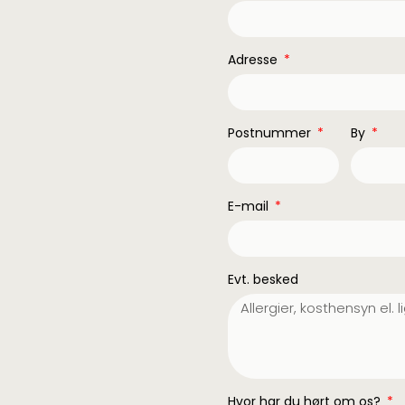
Adresse
Postnummer
By
E-mail
Evt. besked
Hvor har du hørt om os?